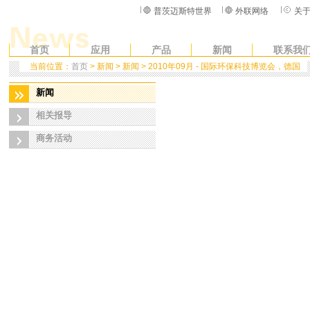
普茨迈斯特世界
外联网络
关
首页
应用
产品
新闻
联系我
当前位置：
首页
> 新闻 > 新闻 > 2010年09月 - 国际环保科技博览会，德国
新闻
相关报导
商务活动